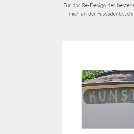
Für das Re-Design des bestehe
mich an der Fassadenbeschri