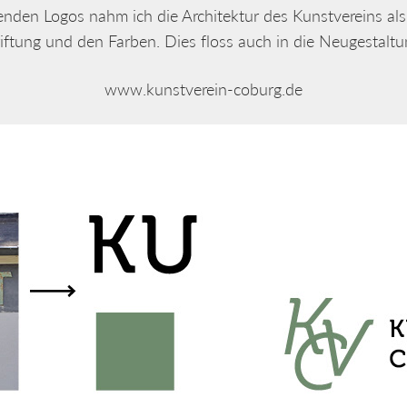
nden Logos nahm ich die Architektur des Kunstvereins als
ftung und den Farben. Dies floss auch in die Neugestalt
www.kunstverein-coburg.de